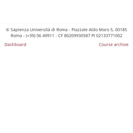
© Sapienza Università di Roma - Piazzale Aldo Moro 5, 00185
Roma - (+39) 06 49911 - CF 80209930587 PI 02133771002
Dashboard
Course archive