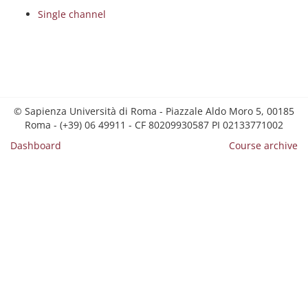
Single channel
© Sapienza Università di Roma - Piazzale Aldo Moro 5, 00185
Roma - (+39) 06 49911 - CF 80209930587 PI 02133771002
Dashboard
Course archive