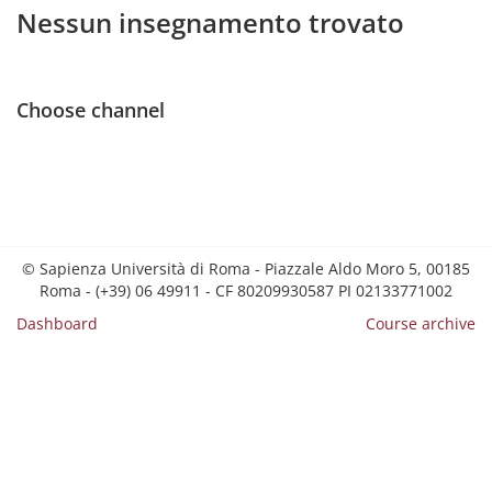
Nessun insegnamento trovato
Choose channel
© Sapienza Università di Roma - Piazzale Aldo Moro 5, 00185
Roma - (+39) 06 49911 - CF 80209930587 PI 02133771002
Dashboard
Course archive