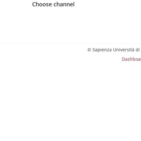
Choose channel
© Sapienza Università di
Dashboa