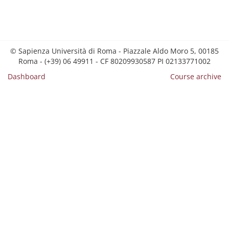
© Sapienza Università di Roma - Piazzale Aldo Moro 5, 00185
Roma - (+39) 06 49911 - CF 80209930587 PI 02133771002
Dashboard
Course archive