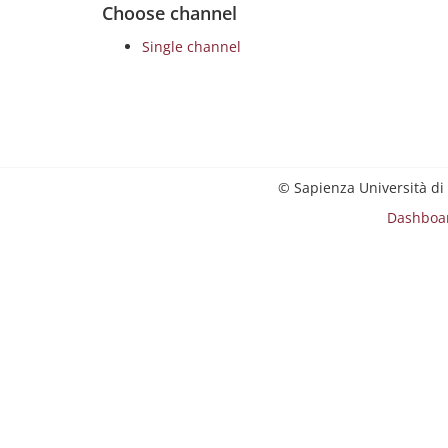
Choose channel
Single channel
© Sapienza Università di
Dashboa