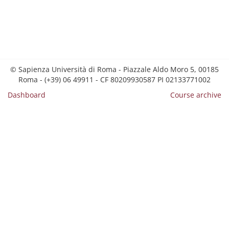
© Sapienza Università di Roma - Piazzale Aldo Moro 5, 00185
Roma - (+39) 06 49911 - CF 80209930587 PI 02133771002
Dashboard
Course archive