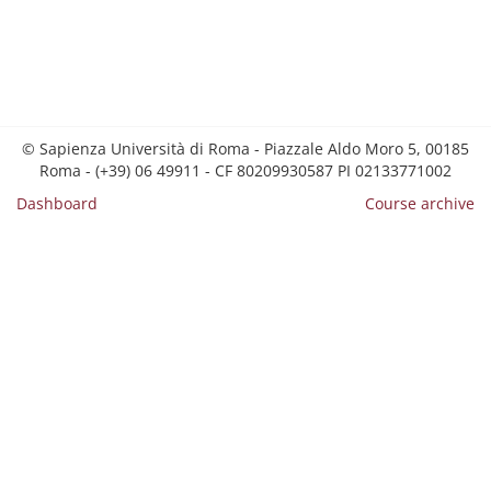
© Sapienza Università di Roma - Piazzale Aldo Moro 5, 00185
Roma - (+39) 06 49911 - CF 80209930587 PI 02133771002
Dashboard
Course archive