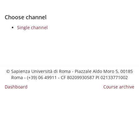
Choose channel
Single channel
© Sapienza Università di Roma - Piazzale Aldo Moro 5, 00185
Roma - (+39) 06 49911 - CF 80209930587 PI 02133771002
Dashboard
Course archive