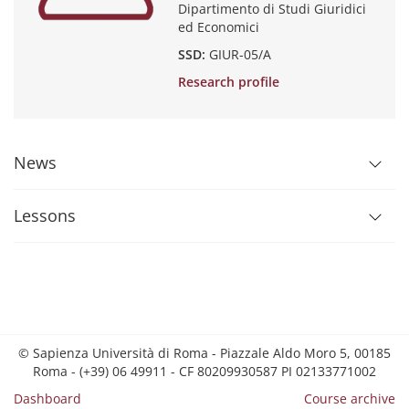
Dipartimento di Studi Giuridici
ed Economici
SSD:
GIUR-05/A
Research profile
News
Lessons
© Sapienza Università di Roma - Piazzale Aldo Moro 5, 00185
Roma - (+39) 06 49911 - CF 80209930587 PI 02133771002
Dashboard
Course archive