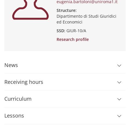
eugenia.bartoloni@uniroma1.it
Structure:
Dipartimento di Studi Giuridici
ed Economici
SSD:
GIUR-10/A
Research profile
News
Receiving hours
Curriculum
Lessons