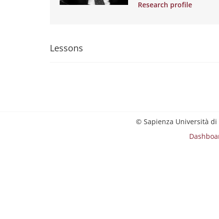
Research profile
Lessons
© Sapienza Università di
Dashboa