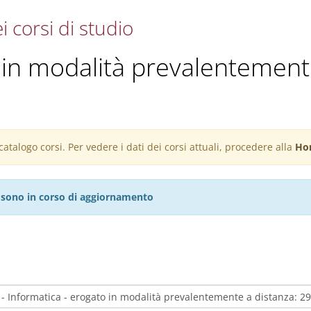
i corsi di studio
 in modalità prevalentement
atalogo corsi. Per vedere i dati dei corsi attuali, procedere alla
Ho
27 sono in corso di aggiornamento