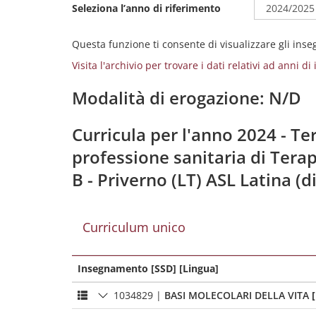
Seleziona l’anno di riferimento
Questa funzione ti consente di visualizzare gli ins
Visita l'archivio per trovare i dati relativi ad anni d
Modalità di erogazione: N/D
Curricula per l'anno 2024 - Ter
professione sanitaria di Terap
B - Priverno (LT) ASL Latina (
Curriculum unico
Insegnamento [SSD] [Lingua]
1034829
|
BASI MOLECOLARI DELLA VITA