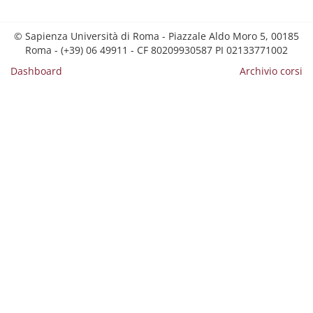
© Sapienza Università di Roma - Piazzale Aldo Moro 5, 00185
Roma - (+39) 06 49911 - CF 80209930587 PI 02133771002
Dashboard
Archivio corsi