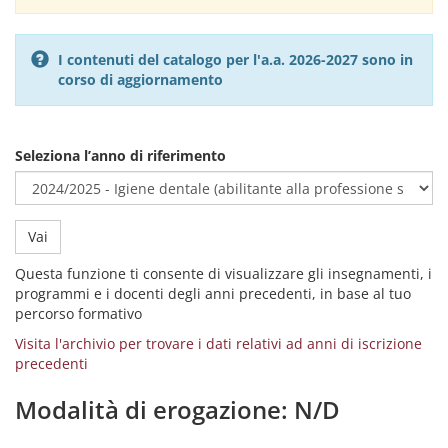
I contenuti del catalogo per l'a.a. 2026-2027 sono in
corso di aggiornamento
Seleziona l’anno di riferimento
Vai
Questa funzione ti consente di visualizzare gli insegnamenti, i
programmi e i docenti degli anni precedenti, in base al tuo
percorso formativo
Visita l'archivio per trovare i dati relativi ad anni di iscrizione
precedenti
Modalità di erogazione: N/D