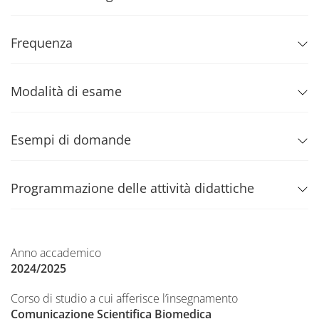
Frequenza
Modalità di esame
Esempi di domande
Programmazione delle attività didattiche
Anno accademico
2024/2025
Corso di studio a cui afferisce l’insegnamento
Comunicazione Scientifica Biomedica