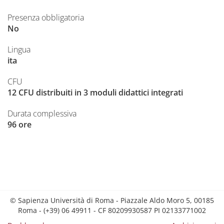
Presenza obbligatoria
No
Lingua
ita
CFU
12 CFU distribuiti in 3 moduli didattici integrati
Durata complessiva
96 ore
© Sapienza Università di Roma - Piazzale Aldo Moro 5, 00185
Roma - (+39) 06 49911 - CF 80209930587 PI 02133771002