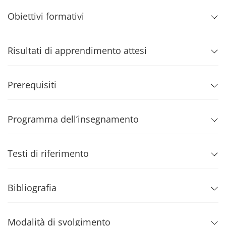
Obiettivi formativi
Risultati di apprendimento attesi
Prerequisiti
Programma dell’insegnamento
Testi di riferimento
Bibliografia
Modalità di svolgimento