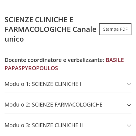
SCIENZE CLINICHE E
FARMACOLOGICHE Canale
Stampa PDF
unico
Docente coordinatore e verbalizzante:
BASILE
PAPASPYROPOULOS
Modulo 1: SCIENZE CLINICHE I
Modulo 2: SCIENZE FARMACOLOGICHE
Modulo 3: SCIENZE CLINICHE II