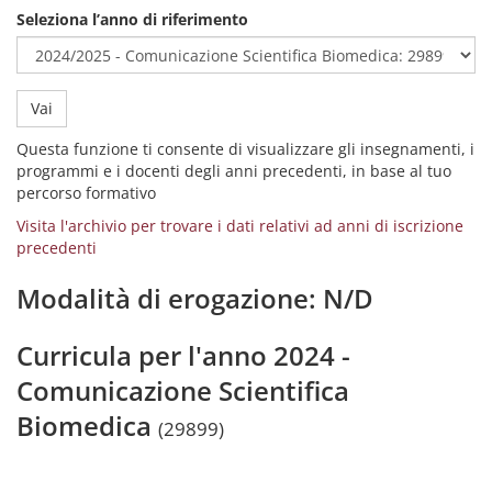
Seleziona l’anno di riferimento
Vai
Questa funzione ti consente di visualizzare gli insegnamenti, i
programmi e i docenti degli anni precedenti, in base al tuo
percorso formativo
Visita l'archivio per trovare i dati relativi ad anni di iscrizione
precedenti
Modalità di erogazione: N/D
Curricula per l'anno 2024 -
Comunicazione Scientifica
Biomedica
(29899)