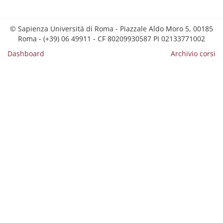
© Sapienza Università di Roma - Piazzale Aldo Moro 5, 00185
Roma - (+39) 06 49911 - CF 80209930587 PI 02133771002
Dashboard
Archivio corsi