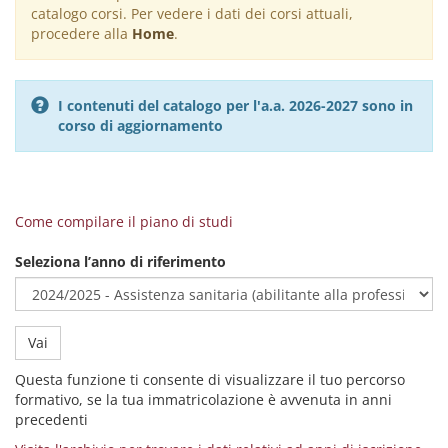
catalogo corsi. Per vedere i dati dei corsi attuali,
message
procedere alla
Home
.
I contenuti del catalogo per l'a.a. 2026-2027 sono in
corso di aggiornamento
Come compilare il piano di studi
Seleziona l’anno di riferimento
Vai
Questa funzione ti consente di visualizzare il tuo percorso
formativo, se la tua immatricolazione è avvenuta in anni
precedenti