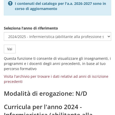
I contenuti del catalogo per l'a.a. 2026-2027 sono in
corso di aggiornamento
Seleziona l’anno di riferimento
Vai
Questa funzione ti consente di visualizzare gli insegnamenti, i
programmi e i docenti degli anni precedenti, in base al tuo
percorso formativo
Visita l'archivio per trovare i dati relativi ad anni di iscrizione
precedenti
Modalità di erogazione: N/D
Curricula per l'anno 2024 -
Infermieristica (abilitante alla