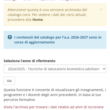
×
Attenzione! questa è una versione archiviata del
Warning
catalogo corsi. Per vedere i dati dei corsi attuali,
message
procedere alla
Home
.
I contenuti del catalogo per l'a.a. 2026-2027 sono in
corso di aggiornamento
Seleziona l’anno di riferimento
Vai
Questa funzione ti consente di visualizzare gli insegnamenti, i
programmi e i docenti degli anni precedenti, in base al tuo
percorso formativo
Visita l'archivio per trovare i dati relativi ad anni di iscrizione