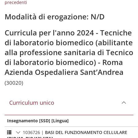
precedenti
Modalità di erogazione: N/D
Curricula per l'anno 2024 - Tecniche
di laboratorio biomedico (abilitante
alla professione sanitaria di Tecnico
di laboratorio biomedico) - Roma
Azienda Ospedaliera Sant’Andrea
(30020)
Curriculum unico
Insegnamento [SSD] [Lingua]
1036726
|
BASI DEL FUNZIONAMENTO CELLULARE