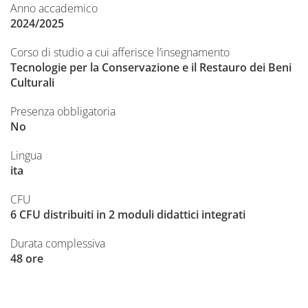
Anno accademico
2024/2025
Corso di studio a cui afferisce l’insegnamento
Tecnologie per la Conservazione e il Restauro dei Beni
Culturali
Presenza obbligatoria
No
Lingua
ita
CFU
6 CFU distribuiti in 2 moduli didattici integrati
Durata complessiva
48 ore