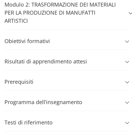
Modulo 2: TRASFORMAZIONE DEI MATERIALI
PER LA PRODUZIONE DI MANUFATTI
ARTISTICI
Obiettivi formativi
Risultati di apprendimento attesi
Prerequisiti
Programma dell’insegnamento
Testi di riferimento