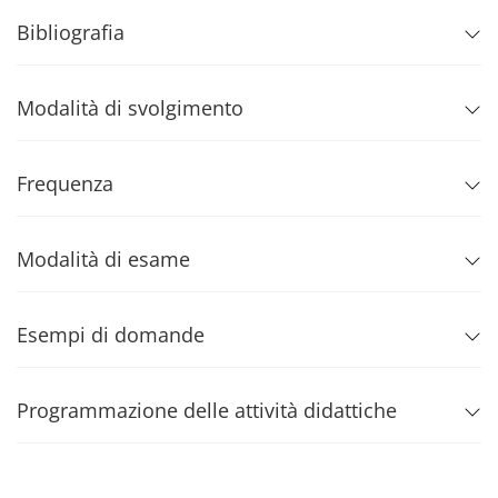
Bibliografia
Modalità di svolgimento
Frequenza
Modalità di esame
Esempi di domande
Programmazione delle attività didattiche