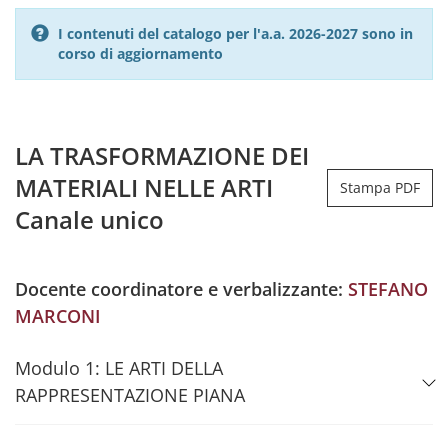
I contenuti del catalogo per l'a.a. 2026-2027 sono in
corso di aggiornamento
LA TRASFORMAZIONE DEI
MATERIALI NELLE ARTI
Stampa PDF
Canale unico
Docente coordinatore e verbalizzante:
STEFANO
MARCONI
Modulo 1: LE ARTI DELLA
RAPPRESENTAZIONE PIANA