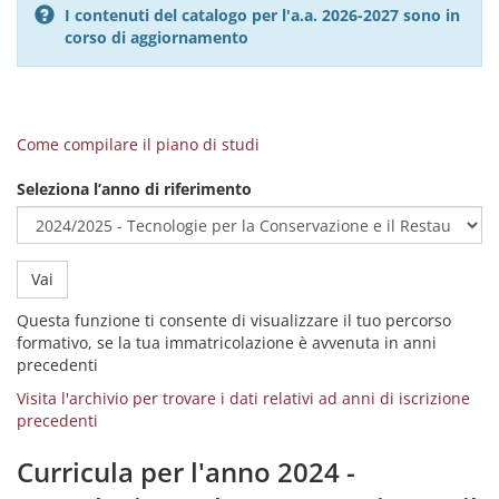
I contenuti del catalogo per l'a.a. 2026-2027 sono in
corso di aggiornamento
Come compilare il piano di studi
Seleziona l’anno di riferimento
Vai
Questa funzione ti consente di visualizzare il tuo percorso
formativo, se la tua immatricolazione è avvenuta in anni
precedenti
Visita l'archivio per trovare i dati relativi ad anni di iscrizione
precedenti
Curricula per l'anno 2024 -