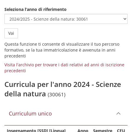
Seleziona l’anno di riferimento
Vai
Questa funzione ti consente di visualizzare il tuo percorso
formativo, se la tua immatricolazione è avvenuta in anni
precedenti
Visita l'archivio per trovare i dati relativi ad anni di iscrizione
precedenti
Curricula per l'anno 2024 - Scienze
della natura
(30061)
Curriculum unico
Insegnamento [SSD] [Lingua]
Anno
Semestre
CFU