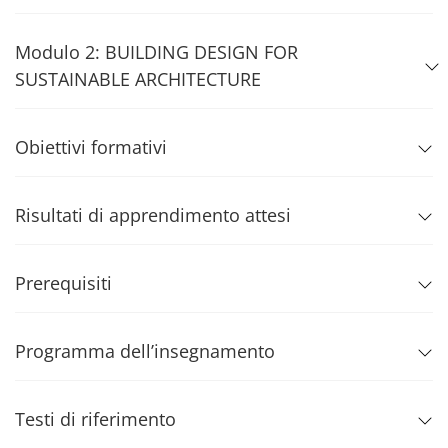
Modulo 2: BUILDING DESIGN FOR
SUSTAINABLE ARCHITECTURE
Obiettivi formativi
Risultati di apprendimento attesi
Prerequisiti
Programma dell’insegnamento
Testi di riferimento