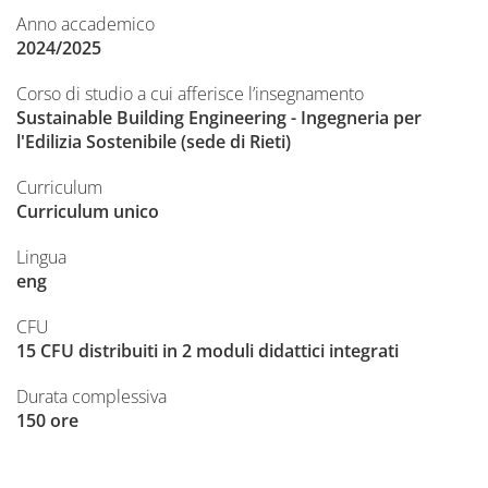
Anno accademico
2024/2025
Corso di studio a cui afferisce l’insegnamento
Sustainable Building Engineering - Ingegneria per
l'Edilizia Sostenibile (sede di Rieti)
Curriculum
Curriculum unico
Lingua
eng
CFU
15 CFU distribuiti in 2 moduli didattici integrati
Durata complessiva
150 ore