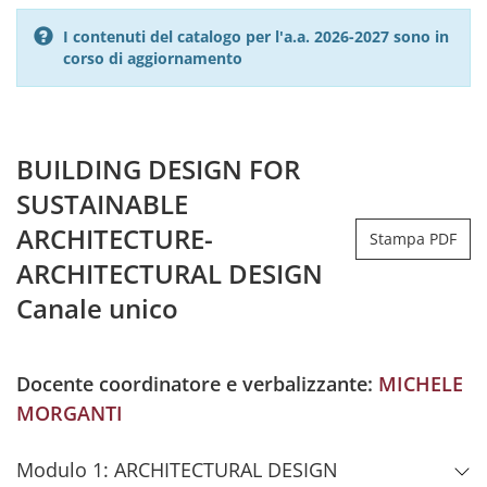
I contenuti del catalogo per l'a.a. 2026-2027 sono in
corso di aggiornamento
BUILDING DESIGN FOR
SUSTAINABLE
ARCHITECTURE-
Stampa PDF
ARCHITECTURAL DESIGN
Canale unico
Docente coordinatore e verbalizzante:
MICHELE
MORGANTI
Modulo 1: ARCHITECTURAL DESIGN