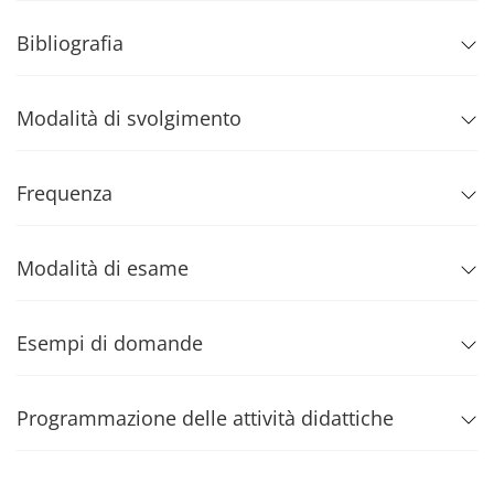
Bibliografia
Modalità di svolgimento
Frequenza
Modalità di esame
Esempi di domande
Programmazione delle attività didattiche