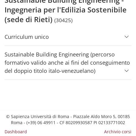
Ingegneria per l'Edilizia Sostenibile
(sede di Rieti)
(30425)
Curriculum unico
Sustainable Building Engineering (percorso
formativo valido anche ai fini del conseguimento
del doppio titolo italo-venezuelano)
© Sapienza Università di Roma - Piazzale Aldo Moro 5, 00185
Roma - (+39) 06 49911 - CF 80209930587 PI 02133771002
Dashboard
Archivio corsi