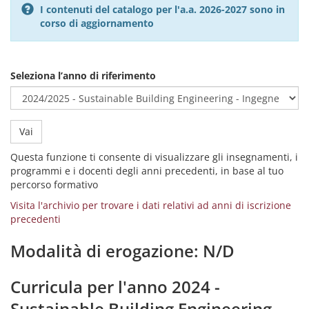
I contenuti del catalogo per l'a.a. 2026-2027 sono in
corso di aggiornamento
Seleziona l’anno di riferimento
Vai
Questa funzione ti consente di visualizzare gli insegnamenti, i
programmi e i docenti degli anni precedenti, in base al tuo
percorso formativo
Visita l'archivio per trovare i dati relativi ad anni di iscrizione
precedenti
Modalità di erogazione: N/D
Curricula per l'anno 2024 -
Sustainable Building Engineering -