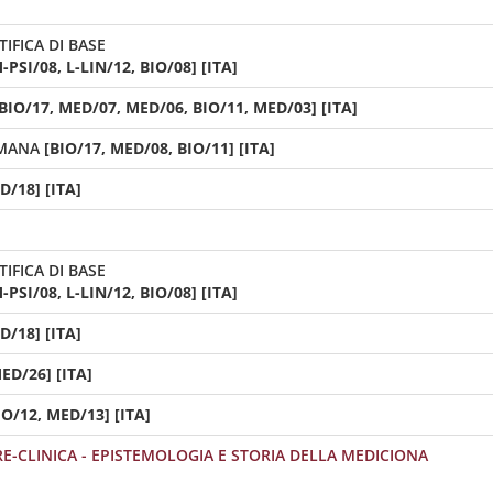
IFICA DI BASE
PSI/08, L-LIN/12, BIO/08] [ITA]
 BIO/17, MED/07, MED/06, BIO/11, MED/03] [ITA]
UMANA
[BIO/17, MED/08, BIO/11] [ITA]
D/18] [ITA]
IFICA DI BASE
PSI/08, L-LIN/12, BIO/08] [ITA]
D/18] [ITA]
ED/26] [ITA]
IO/12, MED/13] [ITA]
E-CLINICA - EPISTEMOLOGIA E STORIA DELLA MEDICIONA