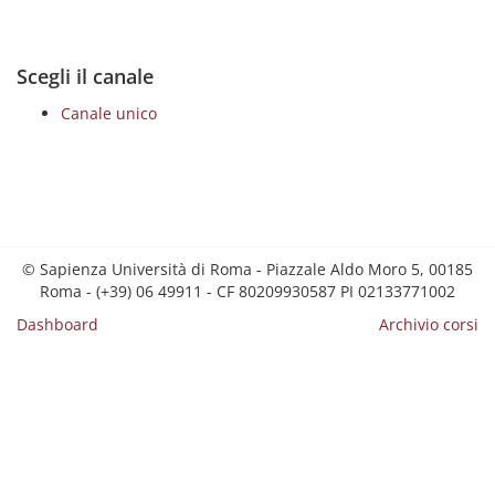
Scegli il canale
Canale unico
© Sapienza Università di Roma - Piazzale Aldo Moro 5, 00185
Roma - (+39) 06 49911 - CF 80209930587 PI 02133771002
Dashboard
Archivio corsi