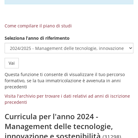
Come compilare il piano di studi
Seleziona l’anno di riferimento
Vai
Questa funzione ti consente di visualizzare il tuo percorso
formativo, se la tua immatricolazione è avvenuta in anni
precedenti
Visita l'archivio per trovare i dati relativi ad anni di iscrizione
precedenti
Curricula per l'anno 2024 -
Management delle tecnologie,
innovazione e sostenibilità
(31298)