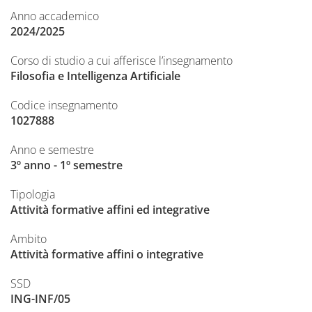
Anno accademico
2024/2025
Corso di studio a cui afferisce l’insegnamento
Filosofia e Intelligenza Artificiale
Codice insegnamento
1027888
Anno e semestre
3º anno - 1º semestre
Tipologia
Attività formative affini ed integrative
Ambito
Attività formative affini o integrative
SSD
ING-INF/05