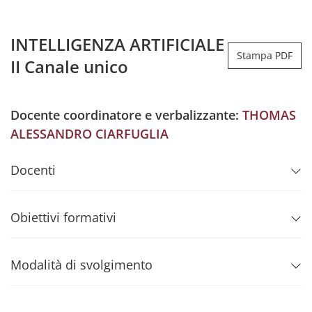
INTELLIGENZA ARTIFICIALE
Stampa PDF
II Canale unico
Docente coordinatore e verbalizzante:
THOMAS
ALESSANDRO CIARFUGLIA
Docenti
Obiettivi formativi
Modalità di svolgimento