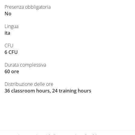
Presenza obbligatoria
No
Lingua
ita
CFU
6 CFU
Durata complessiva
60 ore
Distribuzione delle ore
36 classroom hours, 24 training hours