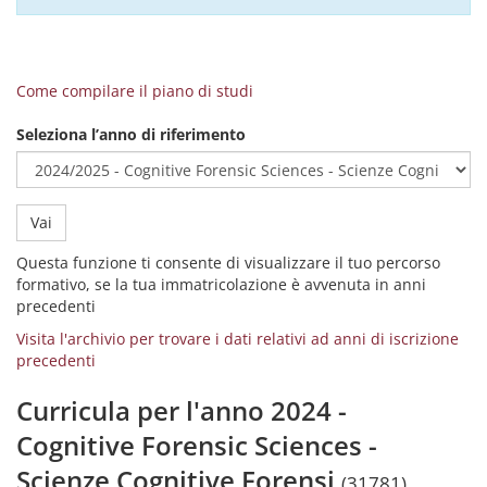
Come compilare il piano di studi
Seleziona l’anno di riferimento
Vai
Questa funzione ti consente di visualizzare il tuo percorso
formativo, se la tua immatricolazione è avvenuta in anni
precedenti
Visita l'archivio per trovare i dati relativi ad anni di iscrizione
precedenti
Curricula per l'anno 2024 -
Cognitive Forensic Sciences -
Scienze Cognitive Forensi
(31781)