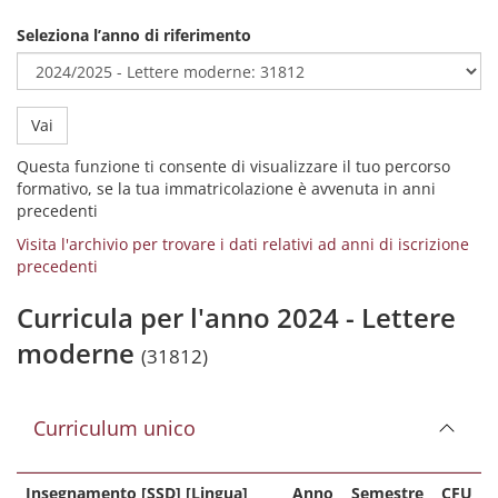
Seleziona l’anno di riferimento
Vai
Questa funzione ti consente di visualizzare il tuo percorso
formativo, se la tua immatricolazione è avvenuta in anni
precedenti
Visita l'archivio per trovare i dati relativi ad anni di iscrizione
precedenti
Curricula per l'anno 2024 - Lettere
moderne
(31812)
Curriculum unico
Insegnamento [SSD] [Lingua]
Anno
Semestre
CFU