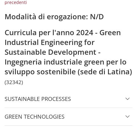
precedenti
Modalità di erogazione: N/D
Curricula per l'anno 2024 - Green
Industrial Engineering for
Sustainable Development -
Ingegneria industriale green per lo
sviluppo sostenibile (sede di Latina)
(32342)
SUSTAINABLE PROCESSES
GREEN TECHNOLOGIES