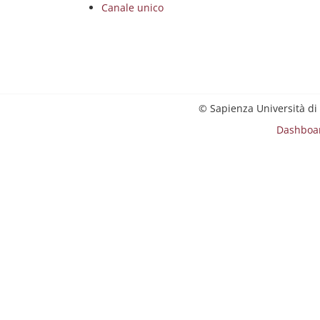
Canale unico
© Sapienza Università di
Dashboa