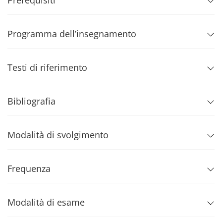
Prerequisiti
Programma dell’insegnamento
Testi di riferimento
Bibliografia
Modalità di svolgimento
Frequenza
Modalità di esame