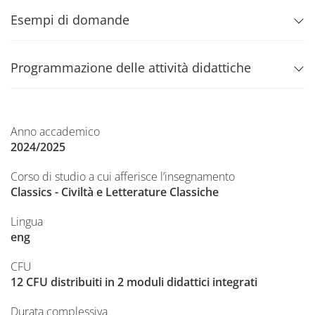
Esempi di domande
Programmazione delle attività didattiche
Anno accademico
2024/2025
Corso di studio a cui afferisce l’insegnamento
Classics - Civiltà e Letterature Classiche
Lingua
eng
CFU
12 CFU distribuiti in 2 moduli didattici integrati
Durata complessiva