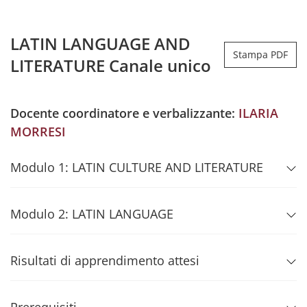
LATIN LANGUAGE AND
Stampa PDF
LITERATURE Canale unico
Docente coordinatore e verbalizzante:
ILARIA
MORRESI
Modulo 1: LATIN CULTURE AND LITERATURE
Modulo 2: LATIN LANGUAGE
Risultati di apprendimento attesi