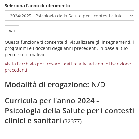
Seleziona l’anno di riferimento
Vai
Questa funzione ti consente di visualizzare gli insegnamenti, i
programmi e i docenti degli anni precedenti, in base al tuo
percorso formativo
Visita l'archivio per trovare i dati relativi ad anni di iscrizione
precedenti
Modalità di erogazione: N/D
Curricula per l'anno 2024 -
Psicologia della Salute per i contesti
clinici e sanitari
(32377)