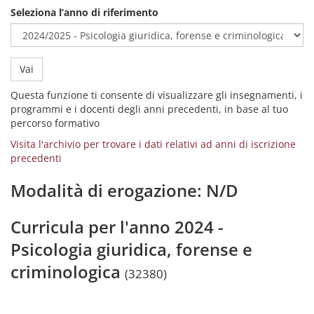
Seleziona l’anno di riferimento
Vai
Questa funzione ti consente di visualizzare gli insegnamenti, i
programmi e i docenti degli anni precedenti, in base al tuo
percorso formativo
Visita l'archivio per trovare i dati relativi ad anni di iscrizione
precedenti
Modalità di erogazione: N/D
Curricula per l'anno 2024 -
Psicologia giuridica, forense e
criminologica
(32380)