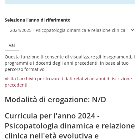
Seleziona l’anno di riferimento
Vai
Questa funzione ti consente di visualizzare gli insegnamenti, i
programmi e i docenti degli anni precedenti, in base al tuo
percorso formativo
Visita l'archivio per trovare i dati relativi ad anni di iscrizione
precedenti
Modalità di erogazione: N/D
Curricula per l'anno 2024 -
Psicopatologia dinamica e relazione
clinica nell'età evolutiva e