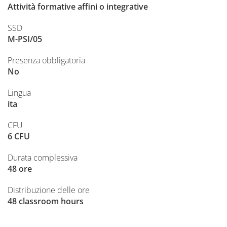
Attività formative affini o integrative
SSD
M-PSI/05
Presenza obbligatoria
No
Lingua
ita
CFU
6 CFU
Durata complessiva
48 ore
Distribuzione delle ore
48 classroom hours