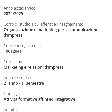
Anno accademico
2024/2025
Corso di studio a cui afferisce l’insegnamento
Organizzazione e marketing per la comunicazione
d'impresa
Codice insegnamento
10612041
Curriculum
Marketing e relazioni d'impresa
Anno e semestre
2º anno - 1º semestre
Tipologia
Attività formative affini ed integrative
Ambito