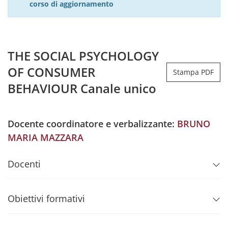
corso di aggiornamento
THE SOCIAL PSYCHOLOGY
OF CONSUMER
Stampa PDF
BEHAVIOUR Canale unico
Docente coordinatore e verbalizzante:
BRUNO
MARIA MAZZARA
Docenti
Obiettivi formativi