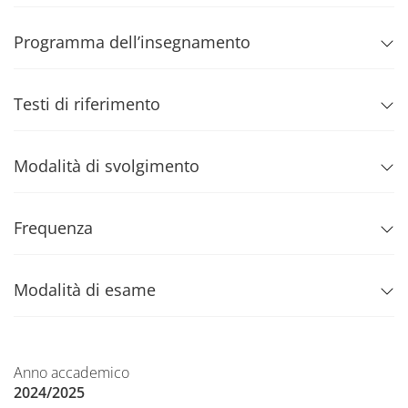
Programma dell’insegnamento
Testi di riferimento
Modalità di svolgimento
Frequenza
Modalità di esame
Anno accademico
2024/2025