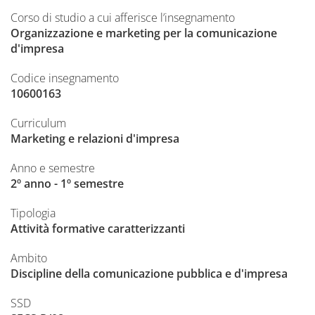
Corso di studio a cui afferisce l’insegnamento
Organizzazione e marketing per la comunicazione
d'impresa
Codice insegnamento
10600163
Curriculum
Marketing e relazioni d'impresa
Anno e semestre
2º anno - 1º semestre
Tipologia
Attività formative caratterizzanti
Ambito
Discipline della comunicazione pubblica e d'impresa
SSD