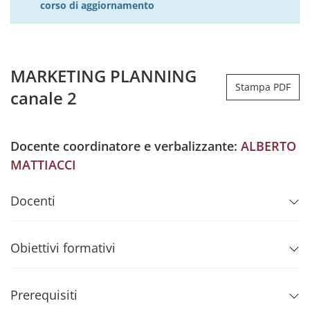
corso di aggiornamento
MARKETING PLANNING
Stampa PDF
canale 2
Docente coordinatore e verbalizzante:
ALBERTO
MATTIACCI
Docenti
Obiettivi formativi
Prerequisiti