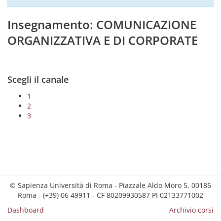
Insegnamento: COMUNICAZIONE
ORGANIZZATIVA E DI CORPORATE
Scegli il canale
1
2
3
© Sapienza Università di Roma - Piazzale Aldo Moro 5, 00185
Roma - (+39) 06 49911 - CF 80209930587 PI 02133771002
Dashboard
Archivio corsi