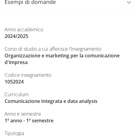
Esempi di domande
Anno accademico
2024/2025
Corso di studio a cui afferisce l’insegnamento
Organizzazione e marketing per la comunicazione
d'impresa
Codice insegnamento
1052024
Curriculum
Comunicazione integrata e data analysis
Anno e semestre
1º anno - 1º semestre
Tipologia