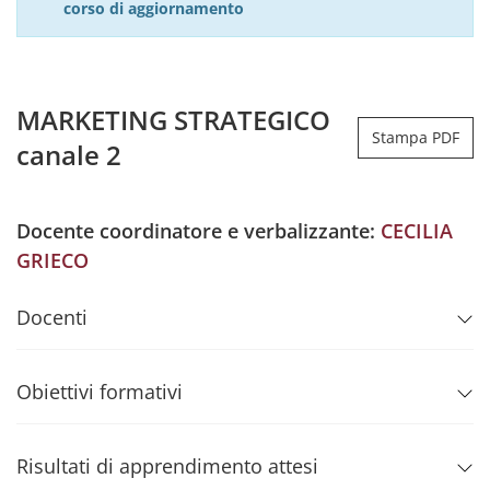
corso di aggiornamento
MARKETING STRATEGICO
Stampa PDF
canale 2
Docente coordinatore e verbalizzante:
CECILIA
GRIECO
Docenti
Obiettivi formativi
Risultati di apprendimento attesi