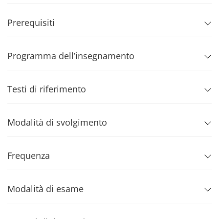
Prerequisiti
Programma dell’insegnamento
Testi di riferimento
Modalità di svolgimento
Frequenza
Modalità di esame