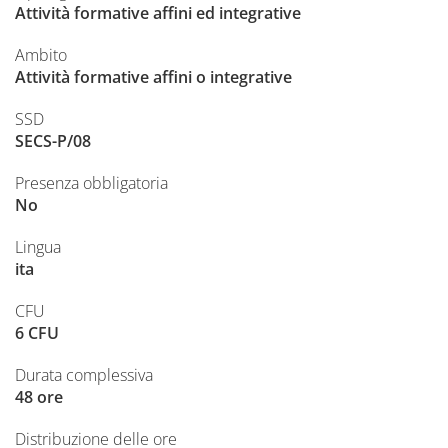
Attività formative affini ed integrative
Ambito
Attività formative affini o integrative
SSD
SECS-P/08
Presenza obbligatoria
No
Lingua
ita
CFU
6 CFU
Durata complessiva
48 ore
Distribuzione delle ore