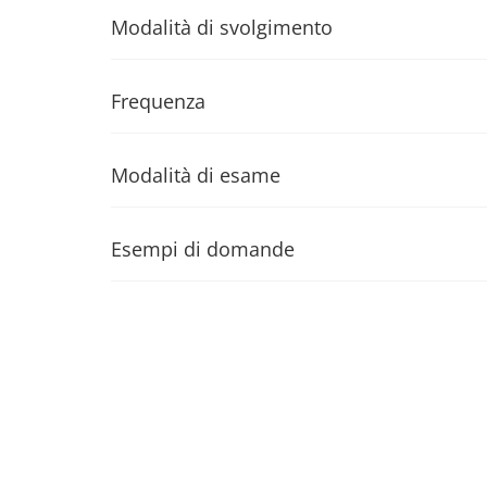
Modalità di svolgimento
Frequenza
Modalità di esame
Esempi di domande