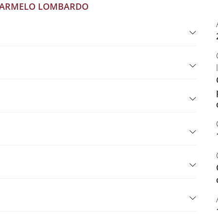
ARMELO LOMBARDO