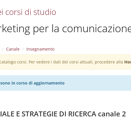
i corsi di studio
keting per la comunicazion
Canale
Insegnamento
atalogo corsi. Per vedere i dati dei corsi attuali, procedere alla
Ho
27 sono in corso di aggiornamento
ALE E STRATEGIE DI RICERCA canale 2