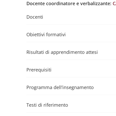
Docente coordinatore e verbalizzante:
C
Docenti
Obiettivi formativi
Risultati di apprendimento attesi
Prerequisiti
Programma dell’insegnamento
Testi di riferimento