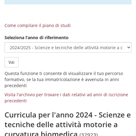
Come compilare il piano di studi
Seleziona l’anno di riferimento
Vai
Questa funzione ti consente di visualizzare il tuo percorso
formativo, se la tua immatricolazione è avvenuta in anni
precedenti
Visita l'archivio per trovare i dati relativi ad anni di iscrizione
precedenti
Curricula per l'anno 2024 - Scienze e
tecniche delle attività motorie a
curvatura biomedica
(32923)