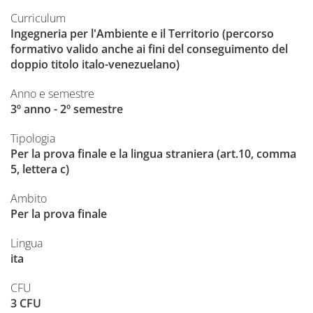
Curriculum
Ingegneria per l'Ambiente e il Territorio (percorso
formativo valido anche ai fini del conseguimento del
doppio titolo italo-venezuelano)
Anno e semestre
3º anno - 2º semestre
Tipologia
Per la prova finale e la lingua straniera (art.10, comma
5, lettera c)
Ambito
Per la prova finale
Lingua
ita
CFU
3 CFU