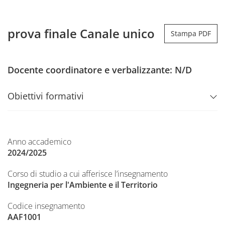
prova finale Canale unico
Stampa PDF
Docente coordinatore e verbalizzante: N/D
Obiettivi formativi
Anno accademico
2024/2025
Corso di studio a cui afferisce l’insegnamento
Ingegneria per l'Ambiente e il Territorio
Codice insegnamento
AAF1001