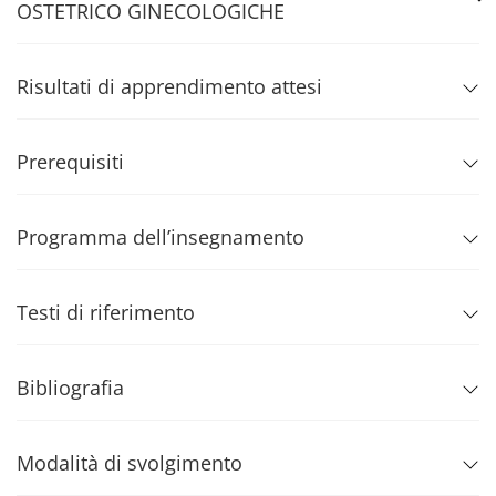
OSTETRICO GINECOLOGICHE
Risultati di apprendimento attesi
Prerequisiti
Programma dell’insegnamento
Testi di riferimento
Bibliografia
Modalità di svolgimento