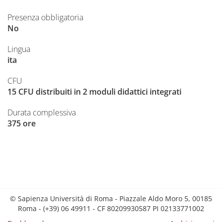
Presenza obbligatoria
No
Lingua
ita
CFU
15 CFU distribuiti in 2 moduli didattici integrati
Durata complessiva
375 ore
© Sapienza Università di Roma - Piazzale Aldo Moro 5, 00185
Roma - (+39) 06 49911 - CF 80209930587 PI 02133771002