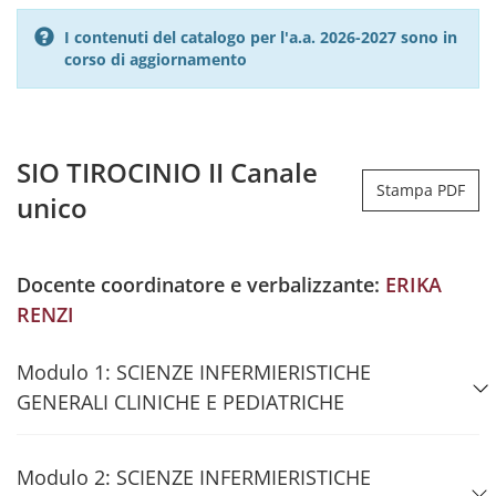
I contenuti del catalogo per l'a.a. 2026-2027 sono in
corso di aggiornamento
SIO TIROCINIO II Canale
Stampa PDF
unico
Docente coordinatore e verbalizzante:
ERIKA
RENZI
Modulo 1: SCIENZE INFERMIERISTICHE
GENERALI CLINICHE E PEDIATRICHE
Modulo 2: SCIENZE INFERMIERISTICHE