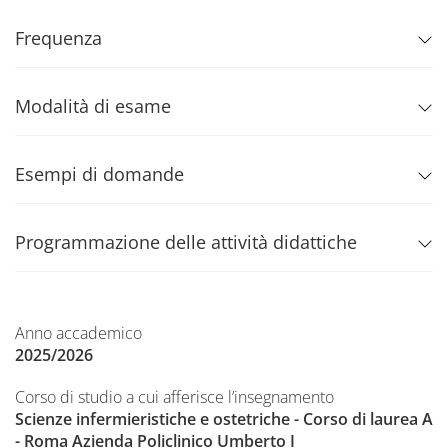
Frequenza
Modalità di esame
Esempi di domande
Programmazione delle attività didattiche
Anno accademico
2025/2026
Corso di studio a cui afferisce l’insegnamento
Scienze infermieristiche e ostetriche - Corso di laurea A
- Roma Azienda Policlinico Umberto I