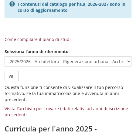
I contenuti del catalogo per l'a.a. 2026-2027 sono in
corso di aggiornamento
Come compilare il piano di studi
Seleziona l’anno di riferimento
Vai
Questa funzione ti consente di visualizzare il tuo percorso
formativo, se la tua immatricolazione è avvenuta in anni
precedenti
Visita l'archivio per trovare i dati relativi ad anni di iscrizione
precedenti
Curricula per l'anno 2025 -