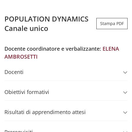
POPULATION DYNAMICS
Stampa PDF
Canale unico
Docente coordinatore e verbalizzante:
ELENA
AMBROSETTI
Docenti
Obiettivi formativi
Risultati di apprendimento attesi