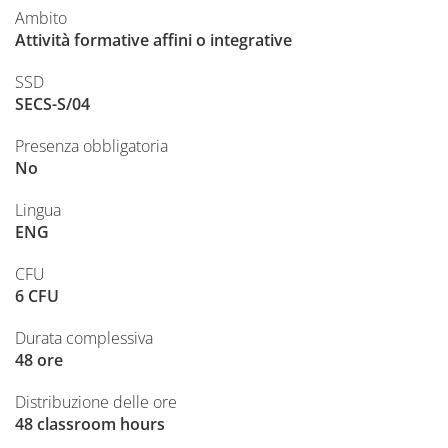
Ambito
Attività formative affini o integrative
SSD
SECS-S/04
Presenza obbligatoria
No
Lingua
ENG
CFU
6 CFU
Durata complessiva
48 ore
Distribuzione delle ore
48 classroom hours