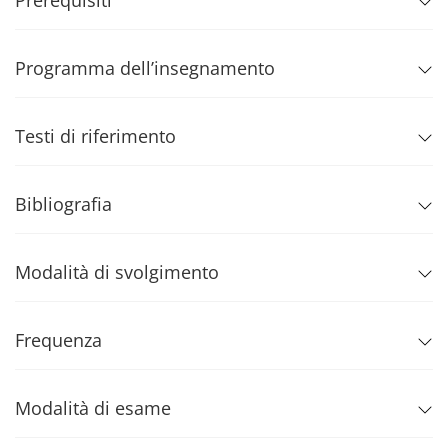
Prerequisiti
Programma dell’insegnamento
Testi di riferimento
Bibliografia
Modalità di svolgimento
Frequenza
Modalità di esame