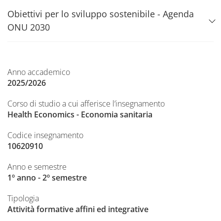
Obiettivi per lo sviluppo sostenibile - Agenda
ONU 2030
Anno accademico
2025/2026
Corso di studio a cui afferisce l’insegnamento
Health Economics - Economia sanitaria
Codice insegnamento
10620910
Anno e semestre
1º anno - 2º semestre
Tipologia
Attività formative affini ed integrative