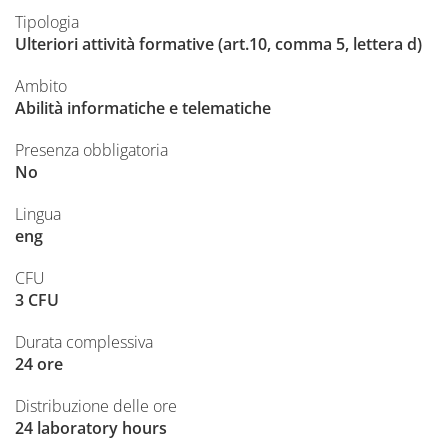
Tipologia
Ulteriori attività formative (art.10, comma 5, lettera d)
Ambito
Abilità informatiche e telematiche
Presenza obbligatoria
No
Lingua
eng
CFU
3 CFU
Durata complessiva
24 ore
Distribuzione delle ore
24 laboratory hours