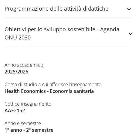
Programmazione delle attività didattiche
Obiettivi per lo sviluppo sostenibile - Agenda
ONU 2030
Anno accademico
2025/2026
Corso di studio a cui afferisce l’insegnamento
Health Economics - Economia sanitaria
Codice insegnamento
AAF2152
Anno e semestre
1º anno - 2º semestre