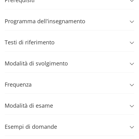
Prerequisiti
Programma dell’insegnamento
Testi di riferimento
Modalità di svolgimento
Frequenza
Modalità di esame
Esempi di domande