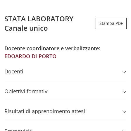
STATA LABORATORY
Stampa PDF
Canale unico
Docente coordinatore e verbalizzante:
EDOARDO DI PORTO
Docenti
Obiettivi formativi
Risultati di apprendimento attesi