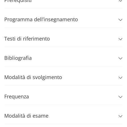
Prerequisiti
Programma dell’insegnamento
Testi di riferimento
Bibliografia
Modalità di svolgimento
Frequenza
Modalità di esame