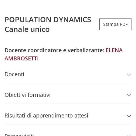
POPULATION DYNAMICS
Stampa PDF
Canale unico
Docente coordinatore e verbalizzante:
ELENA
AMBROSETTI
Docenti
Obiettivi formativi
Risultati di apprendimento attesi