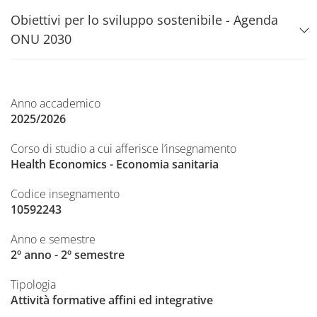
Obiettivi per lo sviluppo sostenibile - Agenda
ONU 2030
Anno accademico
2025/2026
Corso di studio a cui afferisce l’insegnamento
Health Economics - Economia sanitaria
Codice insegnamento
10592243
Anno e semestre
2º anno - 2º semestre
Tipologia
Attività formative affini ed integrative