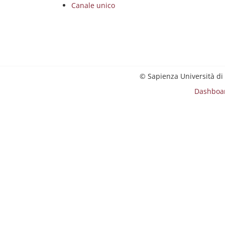
Canale unico
© Sapienza Università di
Dashboa